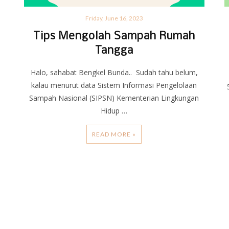
Friday, June 16, 2023
Tips Mengolah Sampah Rumah
Tangga
Halo, sahabat Bengkel Bunda.. Sudah tahu belum,
kalau menurut data Sistem Informasi Pengelolaan
Sampah Nasional (SIPSN) Kementerian Lingkungan
Hidup …
READ MORE »