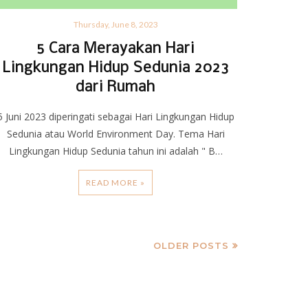
Thursday, June 8, 2023
5 Cara Merayakan Hari
Lingkungan Hidup Sedunia 2023
dari Rumah
5 Juni 2023 diperingati sebagai Hari Lingkungan Hidup
Sedunia atau World Environment Day. Tema Hari
Lingkungan Hidup Sedunia tahun ini adalah " B…
READ MORE »
OLDER POSTS