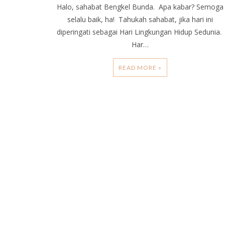
Halo, sahabat Bengkel Bunda. Apa kabar? Semoga
selalu baik, ha! Tahukah sahabat, jika hari ini
diperingati sebagai Hari Lingkungan Hidup Sedunia.
Har…
READ MORE »