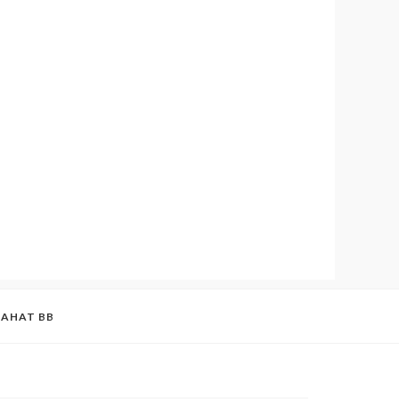
BAHAT BB