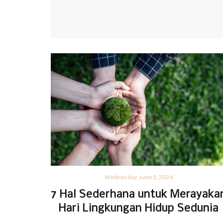
Wednesday, June 5, 2024
7 Hal Sederhana untuk Merayaka
Hari Lingkungan Hidup Sedunia