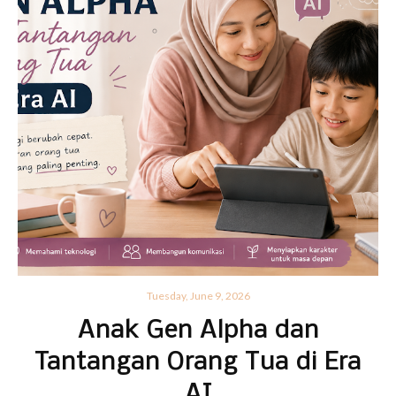
Tuesday, June 9, 2026
Anak Gen Alpha dan
Tantangan Orang Tua di Era
AI