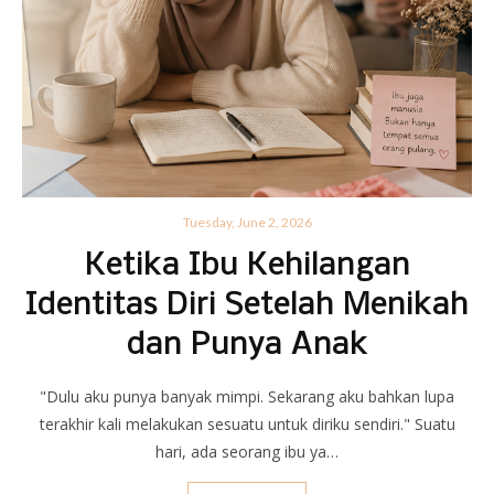
Tuesday, June 2, 2026
Ketika Ibu Kehilangan
Identitas Diri Setelah Menikah
dan Punya Anak
"Dulu aku punya banyak mimpi. Sekarang aku bahkan lupa
terakhir kali melakukan sesuatu untuk diriku sendiri." Suatu
hari, ada seorang ibu ya…