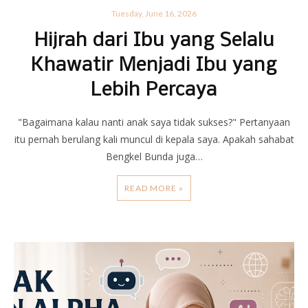
Tuesday, June 16, 2026
Hijrah dari Ibu yang Selalu
Khawatir Menjadi Ibu yang
Lebih Percaya
"Bagaimana kalau nanti anak saya tidak sukses?" Pertanyaan
itu pernah berulang kali muncul di kepala saya. Apakah sahabat
Bengkel Bunda juga…
READ MORE »