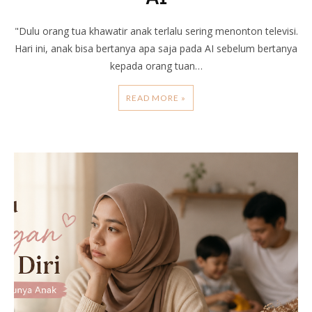
"Dulu orang tua khawatir anak terlalu sering menonton televisi.
Hari ini, anak bisa bertanya apa saja pada AI sebelum bertanya
kepada orang tuan…
READ MORE »