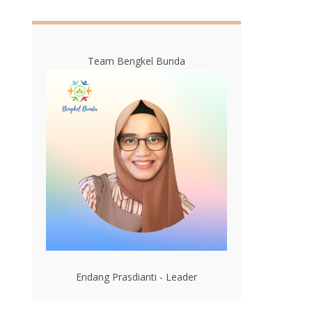
Team Bengkel Bunda
Endang Prasdianti - Leader