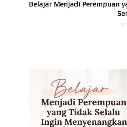
Belajar Menjadi Perempuan y
Se
Thu