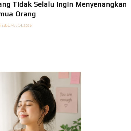
ang Tidak Selalu Ingin Menyenangkan
mua Orang
rsday, May 14, 2026