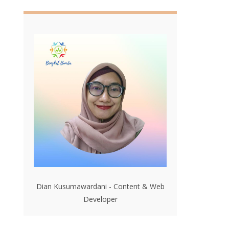
Dian Kusumawardani - Content & Web
Developer