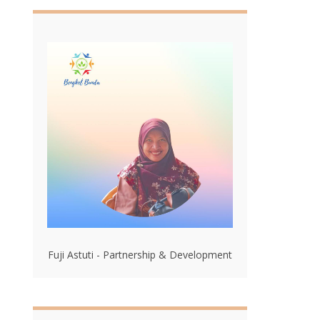
Fuji Astuti - Partnership & Development