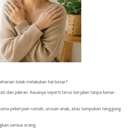
harian tidak melakukan hal besar?
ati dan pikiran. Rasanya seperti terus berjalan tanpa benar-
cuma pekerjaan rumah, urusan anak, atau tumpukan tanggung 
ngkan semua orang.