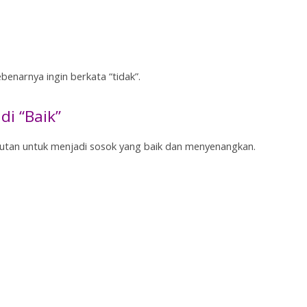
ebenarnya ingin berkata “tidak”.
i “Baik”
utan untuk menjadi sosok yang baik dan menyenangkan.