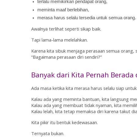
terlalu memikirkan pendapat orang,
meminta maaf berlebihan,
merasa harus selalu tersedia untuk semua orang.
Awalnya terlihat seperti sikap baik.
Tapi lama-lama melelahkan.
Karena kita sibuk menjaga perasaan semua orang, 
“Bagaimana perasaan diri sendiri?”
Banyak dari Kita Pernah Berada d
Ada masa ketika kita merasa harus selalu siap untuk 
Kalau ada yang meminta bantuan, kita langsung me
Kalau ada yang membuat tidak nyaman, kita memili
Kalau lelah, kita tetap memaksa diri karena takut di
Kita pikir itu bentuk kedewasaan.
Ternyata bukan.