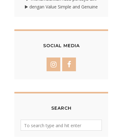
▶️ dengan Value Simple and Genuine
SOCIAL MEDIA
SEARCH