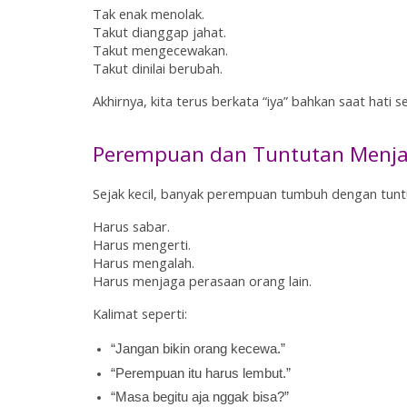
Tak enak menolak.
Takut dianggap jahat.
Takut mengecewakan.
Takut dinilai berubah.
Akhirnya, kita terus berkata “iya” bahkan saat hati s
Perempuan dan Tuntutan Menjad
Sejak kecil, banyak perempuan tumbuh dengan tunt
Harus sabar.
Harus mengerti.
Harus mengalah.
Harus menjaga perasaan orang lain.
Kalimat seperti:
“Jangan bikin orang kecewa.”
“Perempuan itu harus lembut.”
“Masa begitu aja nggak bisa?”