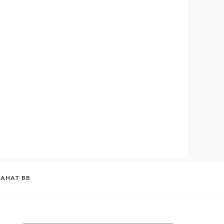
BAHAT BB