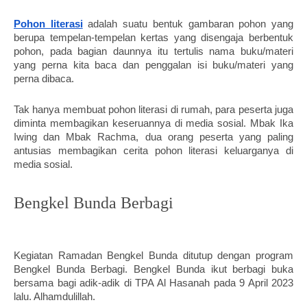
Pohon literasi
 adalah suatu bentuk gambaran pohon yang 
berupa tempelan-tempelan kertas yang disengaja berbentuk 
pohon, pada bagian daunnya itu tertulis nama buku/materi 
yang perna kita baca dan penggalan isi buku/materi yang 
perna dibaca.
Tak hanya membuat pohon literasi di rumah, para peserta juga 
diminta membagikan keseruannya di media sosial. Mbak Ika 
Iwing dan Mbak Rachma, dua orang peserta yang paling 
antusias membagikan cerita pohon literasi keluarganya di 
media sosial. 
Bengkel Bunda Berbagi
Kegiatan Ramadan Bengkel Bunda ditutup dengan program 
Bengkel Bunda Berbagi. Bengkel Bunda ikut berbagi buka 
bersama bagi adik-adik di TPA Al Hasanah pada 9 April 2023 
lalu. Alhamdulillah. 