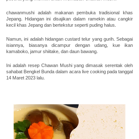
chawanmushi adalah makanan pembuka tradisional khas 
Jepang. Hidangan ini disajikan dalam ramekin atau cangkir 
kecil khas Jepang dan bertekstur seperti puding halus.
Namun, ini adalah hidangan custard telur yang gurih. Sebagai 
isiannya, biasanya dicampur dengan udang, kue ikan 
kamaboko, jamur shiitake, dan daun bawang.
Ini adalah resep Chawan Mushi yang dimasak serentak oleh 
sahabat Bengkel Bunda dalam acara live cooking pada tanggal 
14 Maret 2023 lalu. 