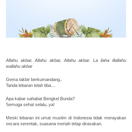
Allahu akbar, Allahu akbar, Allahu akbar. La ilaha illallahu 
wallahu akbar
Gema takbir berkumandang.. 
Tanda lebaran telah tiba… 
Apa kabar sahabat Bengkel Bunda? 
Semoga sehat selalu, ya! 
Meski lebaran ini umat muslim di Indonesia tidak merayakan 
secara serentak, suasana meriah tetap dirasakan. 