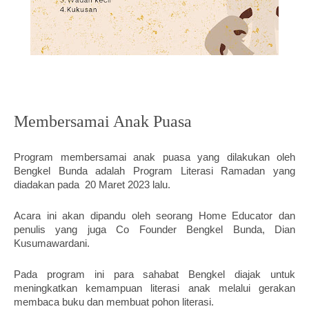
Membersamai Anak Puasa
Program membersamai anak puasa yang dilakukan oleh 
Bengkel Bunda adalah Program Literasi Ramadan yang 
diadakan pada  20 Maret 2023 lalu. 
Acara ini akan dipandu oleh seorang Home Educator dan 
penulis yang juga Co Founder Bengkel Bunda, Dian 
Kusumawardani. 
Pada program ini para sahabat Bengkel diajak untuk 
meningkatkan kemampuan literasi anak melalui gerakan 
membaca buku dan membuat pohon literasi. 