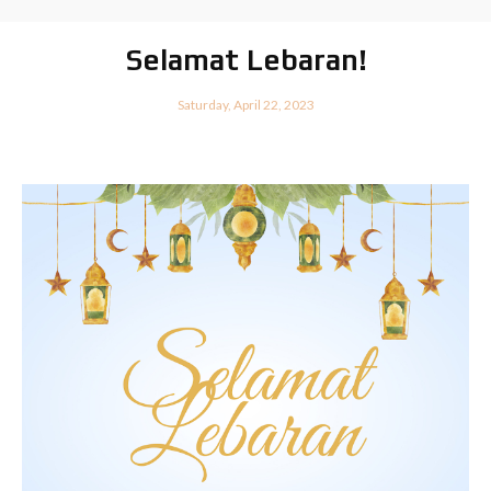
Selamat Lebaran!
Saturday, April 22, 2023