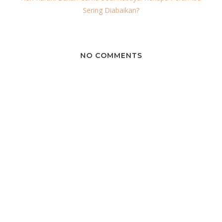
Sering Diabaikan?
NO COMMENTS