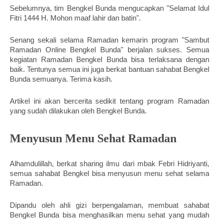
Sebelumnya, tim Bengkel Bunda mengucapkan "Selamat Idul 
Fitri 1444 H. Mohon maaf lahir dan batin".
Senang sekali selama Ramadan kemarin program "Sambut 
Ramadan Online Bengkel Bunda" berjalan sukses. Semua 
kegiatan Ramadan Bengkel Bunda bisa terlaksana dengan 
baik. Tentunya semua ini juga berkat bantuan sahabat Bengkel 
Bunda semuanya. Terima kasih. 
Artikel ini akan bercerita sedikit tentang program Ramadan 
yang sudah dilakukan oleh Bengkel Bunda. 
Menyusun Menu Sehat Ramadan
Alhamdulillah, berkat sharing ilmu dari mbak Febri Hidriyanti, 
semua sahabat Bengkel bisa menyusun menu sehat selama 
Ramadan. 
Dipandu oleh ahli gizi berpengalaman, membuat sahabat 
Bengkel Bunda bisa menghasilkan menu sehat yang mudah 