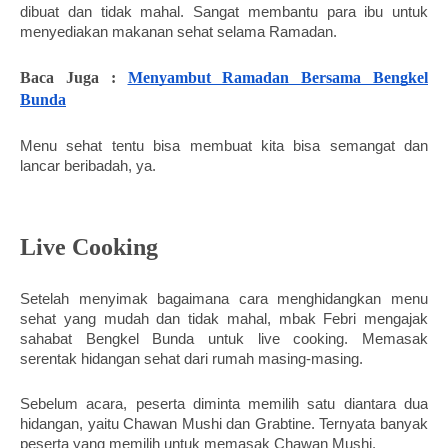
dibuat dan tidak mahal. Sangat membantu para ibu untuk 
menyediakan makanan sehat selama Ramadan. 
Baca Juga : 
Menyambut Ramadan Bersama Bengkel 
Bunda
Menu sehat tentu bisa membuat kita bisa semangat dan 
lancar beribadah, ya. 
Live Cooking
Setelah menyimak bagaimana cara menghidangkan menu 
sehat yang mudah dan tidak mahal, mbak Febri mengajak 
sahabat Bengkel Bunda untuk live cooking. Memasak 
serentak hidangan sehat dari rumah masing-masing. 
Sebelum acara, peserta diminta memilih satu diantara dua 
hidangan, yaitu Chawan Mushi dan Grabtine. Ternyata banyak 
peserta yang memilih untuk memasak Chawan Mushi.