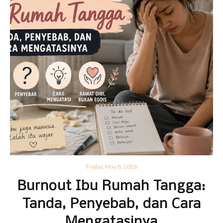
Friday, May 8, 2026
Burnout Ibu Rumah Tangga:
Tanda, Penyebab, dan Cara
Mengatasinya