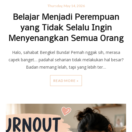
Thursday, May 14, 2026
Belajar Menjadi Perempuan
yang Tidak Selalu Ingin
Menyenangkan Semua Orang
Halo, sahabat Bengkel Bunda! Pernah nggak sih, merasa
capek banget… padahal seharian tidak melakukan hal besar?
Badan memang lelah, tapi yang lebih ter…
READ MORE »